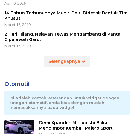
April 9, 2026
14 Tahun Terbunuhnya Munir, Polri Didesak Bentuk Tim
Khusus
Maret 16, 2019
2 Hari Hilang, Nelayan Tewas Mengambang di Pantai
Cipalawah Garut
Maret 16, 2019
Selengkapnya
Otomotif
Ini adalah contoh keterangan untuk widget dengan
kategori otomotif, anda bisa dengan mudah
memasukkannya pada widget.
Demi Xpander, Mitsubishi Bakal
Mengimpor Kembali Pajero Sport