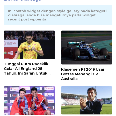
Ini contoh widget dengan style gallery pada kategori
olahraga, anda bisa mengaturnya pada widget
recent post wpberita.
Tunggal Putra Paceklik
Gelar All England 25
Klasemen F1 2019 Usai
Tahun, Ini Saran Untuk
Bottas Menangi GP
Jonatan dkk
Australia