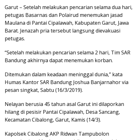
Garut – Setelah melakukan pencarian selama dua hari,
petugas Basarnas dan Polairud menemukan jasad
Maulana di Pantai Cipalawah, Kabupaten Garut, Jawa
Barat. Jenazah pria tersebut langsung dievakuasi
petugas.
“Setelah melakukan pencarian selama 2 hari, Tim SAR
Bandung akhirnya dapat menemukan korban.
Ditemukan dalam keadaan meninggal dunia,” kata
Humas Kantor SAR Bandung Joshua Banjarnahor via
pesan singkat, Sabtu (16/3/2019).
Nelayan berusia 45 tahun asal Garut ini dilaporkan
hilang di pesisir Pantai Cipalawah, Desa Sancang,
Kecamatan Cibalong, Garut, Kamis (14/3).
Kapolsek Cibalong AKP Ridwan Tampubolon