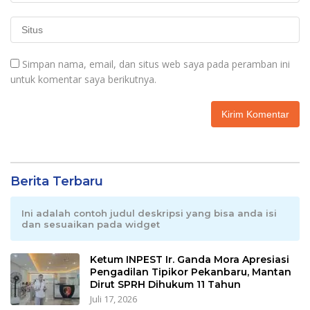
Simpan nama, email, dan situs web saya pada peramban ini
untuk komentar saya berikutnya.
Berita Terbaru
Ini adalah contoh judul deskripsi yang bisa anda isi
dan sesuaikan pada widget
Ketum INPEST Ir. Ganda Mora Apresiasi
Pengadilan Tipikor Pekanbaru, Mantan
Dirut SPRH Dihukum 11 Tahun
Juli 17, 2026