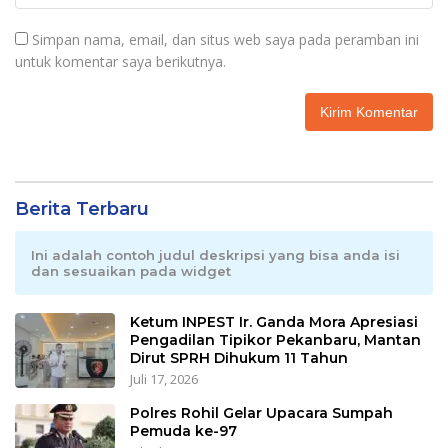
Simpan nama, email, dan situs web saya pada peramban ini
untuk komentar saya berikutnya.
Berita Terbaru
Ini adalah contoh judul deskripsi yang bisa anda isi
dan sesuaikan pada widget
Ketum INPEST Ir. Ganda Mora Apresiasi
Pengadilan Tipikor Pekanbaru, Mantan
Dirut SPRH Dihukum 11 Tahun
Juli 17, 2026
Polres Rohil Gelar Upacara Sumpah
Pemuda ke-97