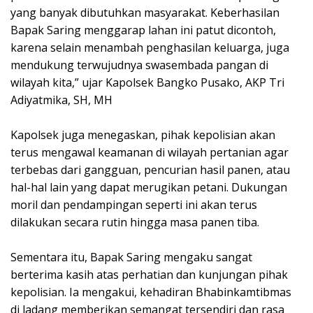
yang banyak dibutuhkan masyarakat. Keberhasilan
Bapak Saring menggarap lahan ini patut dicontoh,
karena selain menambah penghasilan keluarga, juga
mendukung terwujudnya swasembada pangan di
wilayah kita,” ujar Kapolsek Bangko Pusako, AKP Tri
Adiyatmika, SH, MH
Kapolsek juga menegaskan, pihak kepolisian akan
terus mengawal keamanan di wilayah pertanian agar
terbebas dari gangguan, pencurian hasil panen, atau
hal-hal lain yang dapat merugikan petani. Dukungan
moril dan pendampingan seperti ini akan terus
dilakukan secara rutin hingga masa panen tiba.
Sementara itu, Bapak Saring mengaku sangat
berterima kasih atas perhatian dan kunjungan pihak
kepolisian. Ia mengakui, kehadiran Bhabinkamtibmas
di ladang memberikan semangat tersendiri dan rasa