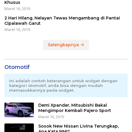
Khusus
Maret 16, 2019
2 Hari Hilang, Nelayan Tewas Mengambang di Pantai
Cipalawah Garut
Maret 16, 2019
Selengkapnya
Otomotif
Ini adalah contoh keterangan untuk widget dengan
kategori otomotif, anda bisa dengan mudah
memasukkannya pada widget.
Demi Xpander, Mitsubishi Bakal
Mengimpor Kembali Pajero Sport
Maret 16, 2019
Sosok New Nissan Livina Terungkap,
Apa Kata NMI?