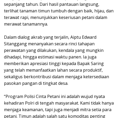
sepanjang tahun. Dari hasil pantauan langsung,
terlihat tanaman timun tumbuh dengan baik, hijau, dan
terawat rapi, menunjukkan keseriusan petani dalam
merawat tanamannya.
Dalam dialog akrab yang terjalin, Aiptu Edward
Sitanggang menanyakan secara rinci tahapan
perawatan yang dilakukan, kendala yang mungkin
dihadapi, hingga estimasi waktu panen. Ia juga
memberikan apresiasi tinggi kepada Bapak Saring
yang telah memanfaatkan lahan secara produktif,
sekaligus berkontribusi dalam menjaga ketersediaan
pasokan pangan di tingkat desa.
“Program Polisi Cinta Petani ini adalah wujud nyata
kehadiran Polri di tengah masyarakat. Kami tidak hanya
menjaga keamanan, tapi juga menjadi mitra setia para
petani. Timun adalah salah satu komoditas penting