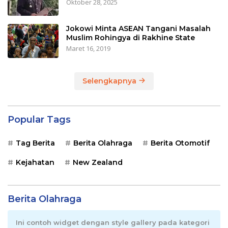
Oktober 28, 2025
Jokowi Minta ASEAN Tangani Masalah
Muslim Rohingya di Rakhine State
Maret 16, 2019
Selengkapnya
Popular Tags
Tag Berita
Berita Olahraga
Berita Otomotif
Kejahatan
New Zealand
Berita Olahraga
Ini contoh widget dengan style gallery pada kategori