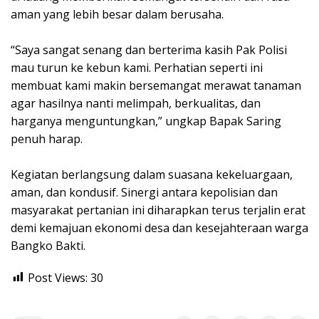
aman yang lebih besar dalam berusaha.
“Saya sangat senang dan berterima kasih Pak Polisi
mau turun ke kebun kami. Perhatian seperti ini
membuat kami makin bersemangat merawat tanaman
agar hasilnya nanti melimpah, berkualitas, dan
harganya menguntungkan,” ungkap Bapak Saring
penuh harap.
Kegiatan berlangsung dalam suasana kekeluargaan,
aman, dan kondusif. Sinergi antara kepolisian dan
masyarakat pertanian ini diharapkan terus terjalin erat
demi kemajuan ekonomi desa dan kesejahteraan warga
Bangko Bakti.
Post Views:
30