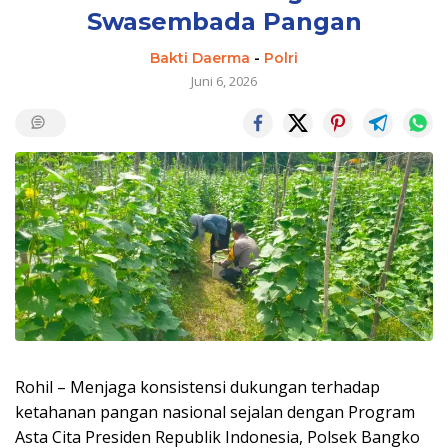
Swasembada Pangan
Bakti Daerma
-
Polri
Juni 6, 2026
Rohil – Menjaga konsistensi dukungan terhadap
ketahanan pangan nasional sejalan dengan Program
Asta Cita Presiden Republik Indonesia, Polsek Bangko