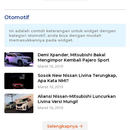
Otomotif
Ini adalah contoh keterangan untuk widget dengan
kategori otomotif, anda bisa dengan mudah
memasukkannya pada widget.
Demi Xpander, Mitsubishi Bakal
Mengimpor Kembali Pajero Sport
Maret 16, 2019
Sosok New Nissan Livina Terungkap,
Apa Kata NMI?
Maret 16, 2019
Aliansi Nissan-Mitsubishi Luncurkan
Livina Versi Mungil
Maret 16, 2019
Selengkapnya