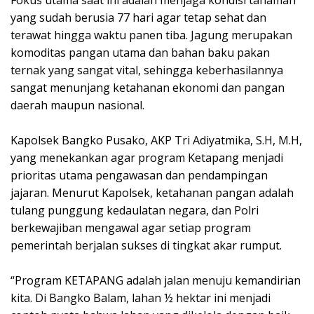
yang sudah berusia 77 hari agar tetap sehat dan
terawat hingga waktu panen tiba. Jagung merupakan
komoditas pangan utama dan bahan baku pakan
ternak yang sangat vital, sehingga keberhasilannya
sangat menunjang ketahanan ekonomi dan pangan
daerah maupun nasional.
Kapolsek Bangko Pusako, AKP Tri Adiyatmika, S.H, M.H,
yang menekankan agar program Ketapang menjadi
prioritas utama pengawasan dan pendampingan
jajaran. Menurut Kapolsek, ketahanan pangan adalah
tulang punggung kedaulatan negara, dan Polri
berkewajiban mengawal agar setiap program
pemerintah berjalan sukses di tingkat akar rumput.
“Program KETAPANG adalah jalan menuju kemandirian
kita. Di Bangko Balam, lahan ½ hektar ini menjadi