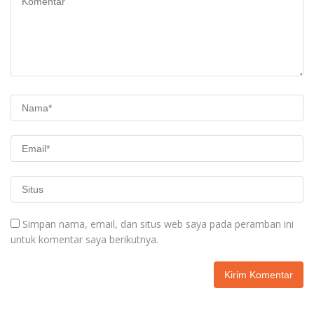
Simpan nama, email, dan situs web saya pada peramban ini
untuk komentar saya berikutnya.