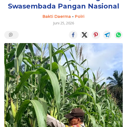
Swasembada Pangan Nasional
Bakti Daerma
-
Polri
Juni 25, 2026