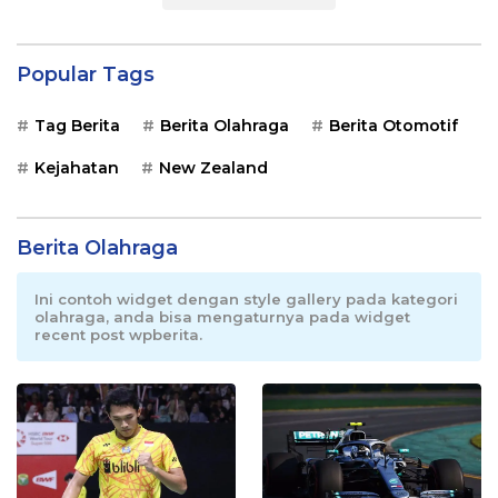
Popular Tags
Tag Berita
Berita Olahraga
Berita Otomotif
Kejahatan
New Zealand
Berita Olahraga
Ini contoh widget dengan style gallery pada kategori
olahraga, anda bisa mengaturnya pada widget
recent post wpberita.