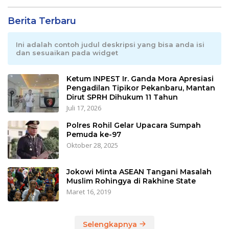
Berita Terbaru
Ini adalah contoh judul deskripsi yang bisa anda isi
dan sesuaikan pada widget
Ketum INPEST Ir. Ganda Mora Apresiasi
Pengadilan Tipikor Pekanbaru, Mantan
Dirut SPRH Dihukum 11 Tahun
Juli 17, 2026
Polres Rohil Gelar Upacara Sumpah
Pemuda ke-97
Oktober 28, 2025
Jokowi Minta ASEAN Tangani Masalah
Muslim Rohingya di Rakhine State
Maret 16, 2019
Selengkapnya