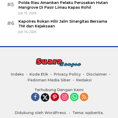
Polda Riau Amankan Pelaku Perusakan Hutan
#5
Mangrove Di Pasir Limau Kapas Rohil
Juli 15, 2026
Kapolres Rokan Hilir Jalin Sinergitas Bersama
#6
TNI dan Kejaksaan
Juli 14, 2026
Indeks
Kode Etik
Privacy Policy
Disclaimer
Pedoman Media Siber
Redaksi
Terhubung Dengan Kami
Didukung oleh WordPress
-
Tema: wpberita.