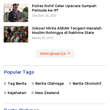
Polres Rohil Gelar Upacara Sumpah
Pemuda ke-97
Oktober 28, 2025
Jokowi Minta ASEAN Tangani Masalah
Muslim Rohingya di Rakhine State
Maret 16, 2019
Selengkapnya
Popular Tags
Tag Berita
Berita Olahraga
Berita Otomotif
Kejahatan
New Zealand