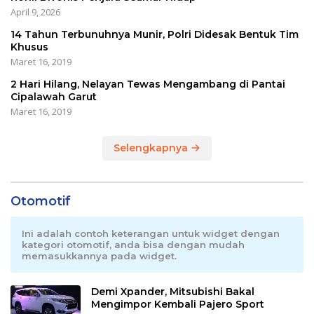
April 9, 2026
14 Tahun Terbunuhnya Munir, Polri Didesak Bentuk Tim
Khusus
Maret 16, 2019
2 Hari Hilang, Nelayan Tewas Mengambang di Pantai
Cipalawah Garut
Maret 16, 2019
Selengkapnya
Otomotif
Ini adalah contoh keterangan untuk widget dengan
kategori otomotif, anda bisa dengan mudah
memasukkannya pada widget.
Demi Xpander, Mitsubishi Bakal
Mengimpor Kembali Pajero Sport