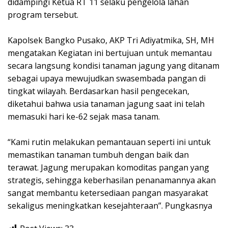
didampingi Ketua RT 11 selaku pengelola lahan
program tersebut.
Kapolsek Bangko Pusako, AKP Tri Adiyatmika, SH, MH
mengatakan Kegiatan ini bertujuan untuk memantau
secara langsung kondisi tanaman jagung yang ditanam
sebagai upaya mewujudkan swasembada pangan di
tingkat wilayah. Berdasarkan hasil pengecekan,
diketahui bahwa usia tanaman jagung saat ini telah
memasuki hari ke-62 sejak masa tanam.
“Kami rutin melakukan pemantauan seperti ini untuk
memastikan tanaman tumbuh dengan baik dan
terawat. Jagung merupakan komoditas pangan yang
strategis, sehingga keberhasilan penanamannya akan
sangat membantu ketersediaan pangan masyarakat
sekaligus meningkatkan kesejahteraan”. Pungkasnya