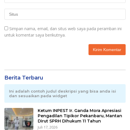
Simpan nama, email, dan situs web saya pada peramban ini
untuk komentar saya berikutnya.
Berita Terbaru
Ini adalah contoh judul deskripsi yang bisa anda isi
dan sesuaikan pada widget
Ketum INPEST Ir. Ganda Mora Apresiasi
Pengadilan Tipikor Pekanbaru, Mantan
Dirut SPRH Dihukum 11 Tahun
Juli 17, 2026