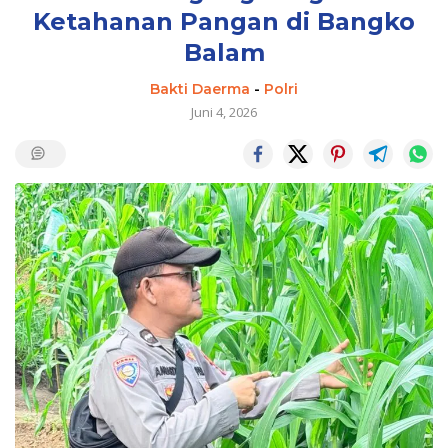
Ketahanan Pangan di Bangko
Balam
Bakti Daerma
-
Polri
Juni 4, 2026