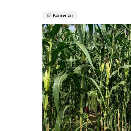
Komentar