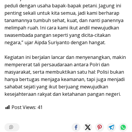
peduli dengan usaha bapak-bapak petani. Jagung ini
penting sekali untuk kita semua, jadi kami berharap
tanamannya tumbuh sehat, kuat, dan nanti panennya
melimpah ruah. Ini cara kami ikut andil mewujudkan
swasembada pangan seperti yang dicita-citakan
negara,” ujar Aipda Suriyanto dengan hangat.
Kegiatan ini berjalan lancar dan menyenangkan, makin
mempererat tali persaudaraan antara Polri dan
masyarakat, serta membuktikan satu hal: Polisi bukan
hanya bertugas menjaga keamanan, tapi juga menjadi
sahabat sejati yang ikut berjuang mewujudkan
kesejahteraan rakyat dan ketahanan pangan negeri.
Post Views:
41