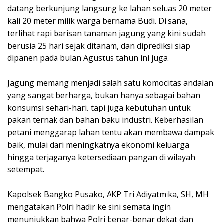
datang berkunjung langsung ke lahan seluas 20 meter
kali 20 meter milik warga bernama Budi. Di sana,
terlihat rapi barisan tanaman jagung yang kini sudah
berusia 25 hari sejak ditanam, dan diprediksi siap
dipanen pada bulan Agustus tahun ini juga.
Jagung memang menjadi salah satu komoditas andalan
yang sangat berharga, bukan hanya sebagai bahan
konsumsi sehari-hari, tapi juga kebutuhan untuk
pakan ternak dan bahan baku industri. Keberhasilan
petani menggarap lahan tentu akan membawa dampak
baik, mulai dari meningkatnya ekonomi keluarga
hingga terjaganya ketersediaan pangan di wilayah
setempat.
Kapolsek Bangko Pusako, AKP Tri Adiyatmika, SH, MH
mengatakan Polri hadir ke sini semata ingin
menunjukkan bahwa Polri benar-benar dekat dan