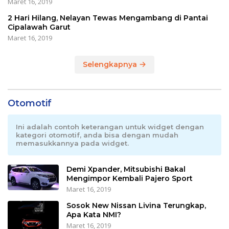
Maret 16, 2019
2 Hari Hilang, Nelayan Tewas Mengambang di Pantai
Cipalawah Garut
Maret 16, 2019
Selengkapnya
Otomotif
Ini adalah contoh keterangan untuk widget dengan
kategori otomotif, anda bisa dengan mudah
memasukkannya pada widget.
Demi Xpander, Mitsubishi Bakal
Mengimpor Kembali Pajero Sport
Maret 16, 2019
Sosok New Nissan Livina Terungkap,
Apa Kata NMI?
Maret 16, 2019