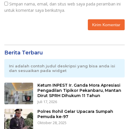
Simpan nama, email, dan situs web saya pada peramban ini
untuk komentar saya berikutnya.
Berita Terbaru
Ini adalah contoh judul deskripsi yang bisa anda isi
dan sesuaikan pada widget
Ketum INPEST Ir. Ganda Mora Apresiasi
Pengadilan Tipikor Pekanbaru, Mantan
Dirut SPRH Dihukum 11 Tahun
Juli 17, 2026
Polres Rohil Gelar Upacara Sumpah
Pemuda ke-97
Oktober 28, 2025