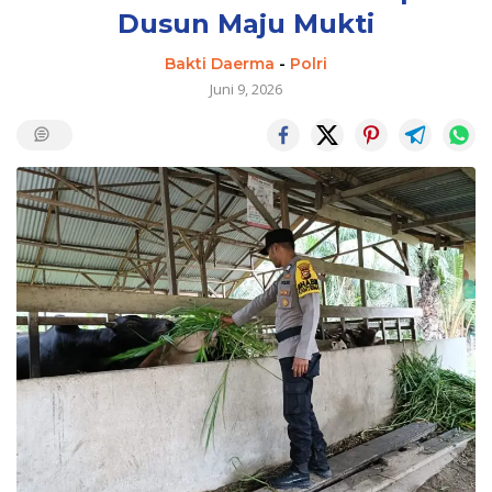
Dusun Maju Mukti
Bakti Daerma
-
Polri
Juni 9, 2026