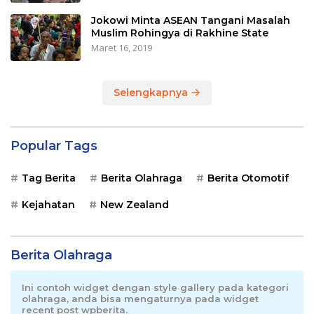
Jokowi Minta ASEAN Tangani Masalah
Muslim Rohingya di Rakhine State
Maret 16, 2019
Selengkapnya
Popular Tags
Tag Berita
Berita Olahraga
Berita Otomotif
Kejahatan
New Zealand
Berita Olahraga
Ini contoh widget dengan style gallery pada kategori
olahraga, anda bisa mengaturnya pada widget
recent post wpberita.