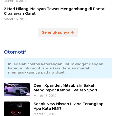
Maret 16, 2019
2 Hari Hilang, Nelayan Tewas Mengambang di Pantai
Cipalawah Garut
Maret 16, 2019
Selengkapnya
Otomotif
Ini adalah contoh keterangan untuk widget dengan
kategori otomotif, anda bisa dengan mudah
memasukkannya pada widget.
Demi Xpander, Mitsubishi Bakal
Mengimpor Kembali Pajero Sport
Maret 16, 2019
Sosok New Nissan Livina Terungkap,
Apa Kata NMI?
Maret 16, 2019