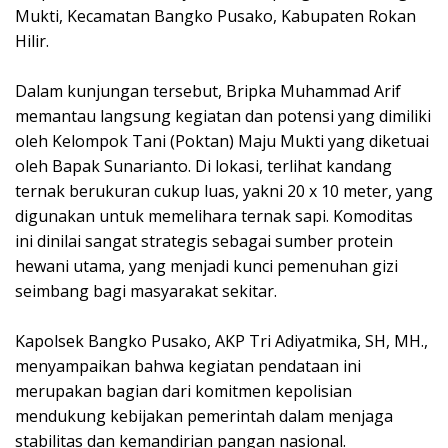
Mukti, Kecamatan Bangko Pusako, Kabupaten Rokan
Hilir.
Dalam kunjungan tersebut, Bripka Muhammad Arif
memantau langsung kegiatan dan potensi yang dimiliki
oleh Kelompok Tani (Poktan) Maju Mukti yang diketuai
oleh Bapak Sunarianto. Di lokasi, terlihat kandang
ternak berukuran cukup luas, yakni 20 x 10 meter, yang
digunakan untuk memelihara ternak sapi. Komoditas
ini dinilai sangat strategis sebagai sumber protein
hewani utama, yang menjadi kunci pemenuhan gizi
seimbang bagi masyarakat sekitar.
Kapolsek Bangko Pusako, AKP Tri Adiyatmika, SH, MH.,
menyampaikan bahwa kegiatan pendataan ini
merupakan bagian dari komitmen kepolisian
mendukung kebijakan pemerintah dalam menjaga
stabilitas dan kemandirian pangan nasional.