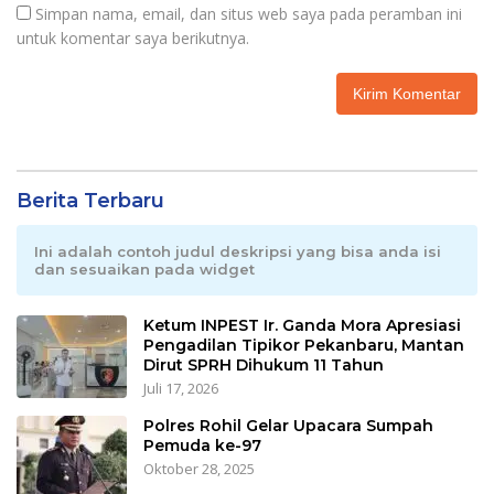
Simpan nama, email, dan situs web saya pada peramban ini
untuk komentar saya berikutnya.
Berita Terbaru
Ini adalah contoh judul deskripsi yang bisa anda isi
dan sesuaikan pada widget
Ketum INPEST Ir. Ganda Mora Apresiasi
Pengadilan Tipikor Pekanbaru, Mantan
Dirut SPRH Dihukum 11 Tahun
Juli 17, 2026
Polres Rohil Gelar Upacara Sumpah
Pemuda ke-97
Oktober 28, 2025