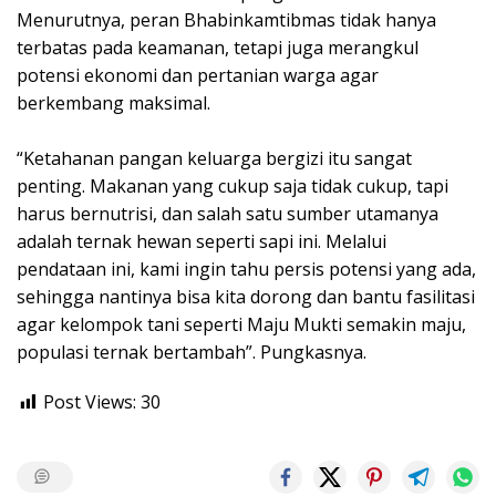
Menurutnya, peran Bhabinkamtibmas tidak hanya
terbatas pada keamanan, tetapi juga merangkul
potensi ekonomi dan pertanian warga agar
berkembang maksimal.
“Ketahanan pangan keluarga bergizi itu sangat
penting. Makanan yang cukup saja tidak cukup, tapi
harus bernutrisi, dan salah satu sumber utamanya
adalah ternak hewan seperti sapi ini. Melalui
pendataan ini, kami ingin tahu persis potensi yang ada,
sehingga nantinya bisa kita dorong dan bantu fasilitasi
agar kelompok tani seperti Maju Mukti semakin maju,
populasi ternak bertambah”. Pungkasnya.
Post Views:
30