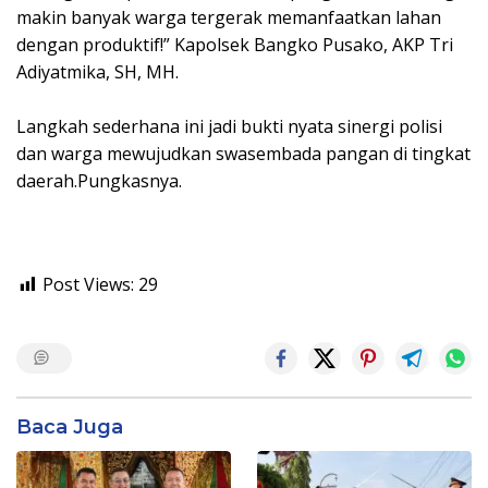
makin banyak warga tergerak memanfaatkan lahan
dengan produktif!” Kapolsek Bangko Pusako, AKP Tri
Adiyatmika, SH, MH.
Langkah sederhana ini jadi bukti nyata sinergi polisi
dan warga mewujudkan swasembada pangan di tingkat
daerah.Pungkasnya.
Post Views:
29
Baca Juga