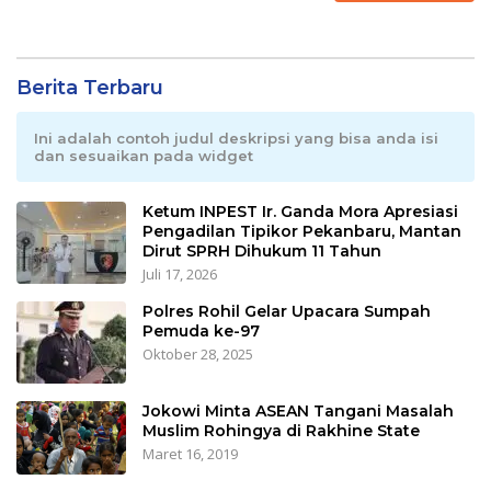
Berita Terbaru
Ini adalah contoh judul deskripsi yang bisa anda isi
dan sesuaikan pada widget
Ketum INPEST Ir. Ganda Mora Apresiasi
Pengadilan Tipikor Pekanbaru, Mantan
Dirut SPRH Dihukum 11 Tahun
Juli 17, 2026
Polres Rohil Gelar Upacara Sumpah
Pemuda ke-97
Oktober 28, 2025
Jokowi Minta ASEAN Tangani Masalah
Muslim Rohingya di Rakhine State
Maret 16, 2019