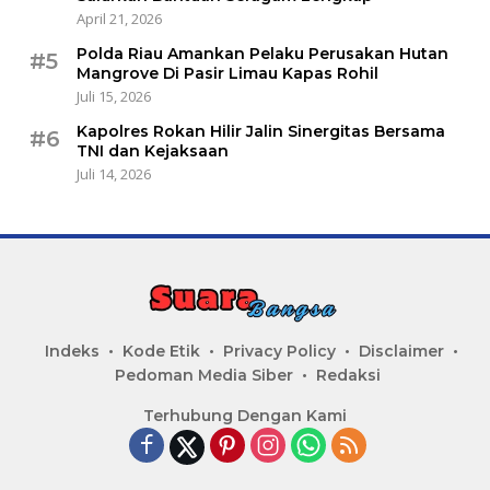
April 21, 2026
Polda Riau Amankan Pelaku Perusakan Hutan
#5
Mangrove Di Pasir Limau Kapas Rohil
Juli 15, 2026
Kapolres Rokan Hilir Jalin Sinergitas Bersama
#6
TNI dan Kejaksaan
Juli 14, 2026
Indeks
Kode Etik
Privacy Policy
Disclaimer
Pedoman Media Siber
Redaksi
Terhubung Dengan Kami