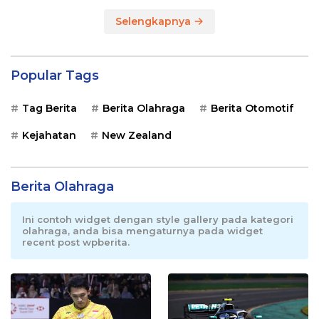
Selengkapnya
Popular Tags
Tag Berita
Berita Olahraga
Berita Otomotif
Kejahatan
New Zealand
Berita Olahraga
Ini contoh widget dengan style gallery pada kategori
olahraga, anda bisa mengaturnya pada widget
recent post wpberita.