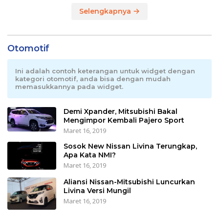
Selengkapnya
Otomotif
Ini adalah contoh keterangan untuk widget dengan
kategori otomotif, anda bisa dengan mudah
memasukkannya pada widget.
Demi Xpander, Mitsubishi Bakal
Mengimpor Kembali Pajero Sport
Maret 16, 2019
Sosok New Nissan Livina Terungkap,
Apa Kata NMI?
Maret 16, 2019
Aliansi Nissan-Mitsubishi Luncurkan
Livina Versi Mungil
Maret 16, 2019