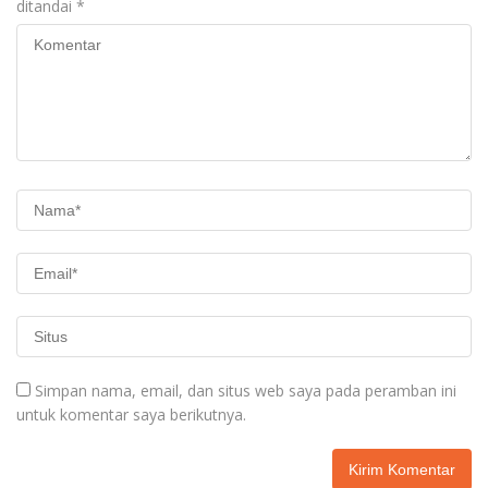
ditandai
*
Simpan nama, email, dan situs web saya pada peramban ini
untuk komentar saya berikutnya.