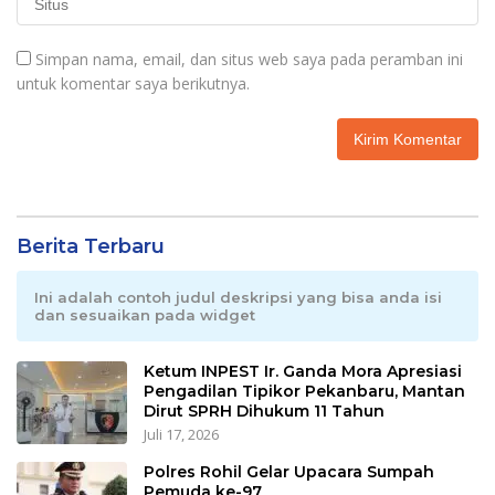
Simpan nama, email, dan situs web saya pada peramban ini
untuk komentar saya berikutnya.
Berita Terbaru
Ini adalah contoh judul deskripsi yang bisa anda isi
dan sesuaikan pada widget
Ketum INPEST Ir. Ganda Mora Apresiasi
Pengadilan Tipikor Pekanbaru, Mantan
Dirut SPRH Dihukum 11 Tahun
Juli 17, 2026
Polres Rohil Gelar Upacara Sumpah
Pemuda ke-97