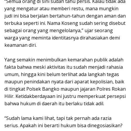
“Semua orang di sini sudah tahu persis. Kalau tidak ada
yang mengatur atau memberi restu, mana mungkin
judi ini bisa berjalan bertahun-tahun dengan aman dan
terbuka seperti ini. Nama Koseng sudah sering disebut
sebagai orang yang mengelolanya,” ujar seorang
warga yang meminta identitasnya dirahasiakan demi
keamanan diri.
Yang semakin menimbulkan kemarahan publik adalah
fakta bahwa meski aktivitas itu sudah menjadi rahasia
umum, hingga kini belum terlihat ada langkah tegas
maupun penindakan nyata dari aparat kepolisian, baik
di tingkat Polsek Bangko maupun jajaran Polres Rokan
Hilir. Ketidakberdayaan ini justru memperkuat persepsi
bahwa hukum di daerah itu berlaku tidak adil.
“Sudah lama kami lihat, tapi tak pernah ada razia
serius. Apakah ini berarti hukum bisa dinegosiasikan?