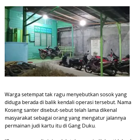
Warga setempat tak ragu menyebutkan sosok yang
diduga berada di balik kendali operasi tersebut. Nama
Koseng santer disebut-sebut telah lama dikenal
masyarakat sebagai orang yang mengatur jalannya
permainan judi kartu itu di Gang Duku.