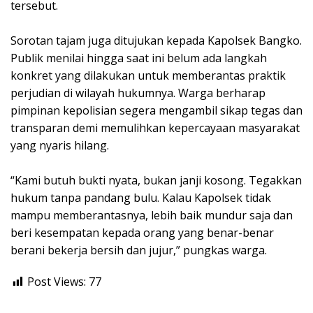
tersebut.
Sorotan tajam juga ditujukan kepada Kapolsek Bangko.
Publik menilai hingga saat ini belum ada langkah
konkret yang dilakukan untuk memberantas praktik
perjudian di wilayah hukumnya. Warga berharap
pimpinan kepolisian segera mengambil sikap tegas dan
transparan demi memulihkan kepercayaan masyarakat
yang nyaris hilang.
“Kami butuh bukti nyata, bukan janji kosong. Tegakkan
hukum tanpa pandang bulu. Kalau Kapolsek tidak
mampu memberantasnya, lebih baik mundur saja dan
beri kesempatan kepada orang yang benar-benar
berani bekerja bersih dan jujur,” pungkas warga.
Post Views:
77