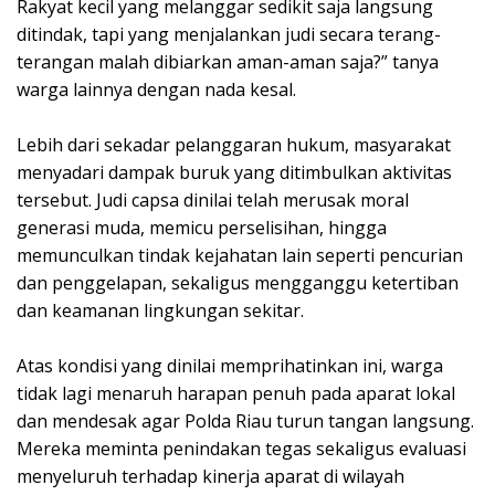
Rakyat kecil yang melanggar sedikit saja langsung
ditindak, tapi yang menjalankan judi secara terang-
terangan malah dibiarkan aman-aman saja?” tanya
warga lainnya dengan nada kesal.
Lebih dari sekadar pelanggaran hukum, masyarakat
menyadari dampak buruk yang ditimbulkan aktivitas
tersebut. Judi capsa dinilai telah merusak moral
generasi muda, memicu perselisihan, hingga
memunculkan tindak kejahatan lain seperti pencurian
dan penggelapan, sekaligus mengganggu ketertiban
dan keamanan lingkungan sekitar.
Atas kondisi yang dinilai memprihatinkan ini, warga
tidak lagi menaruh harapan penuh pada aparat lokal
dan mendesak agar Polda Riau turun tangan langsung.
Mereka meminta penindakan tegas sekaligus evaluasi
menyeluruh terhadap kinerja aparat di wilayah