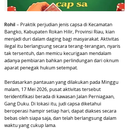
Rohil
– Praktik perjudian jenis capsa di Kecamatan
Bangko, Kabupaten Rokan Hilir, Provinsi Riau, kian
menjadi duri dalam daging bagi masyarakat. Aktivitas
ilegal itu berlangsung secara terang-terangan, nyaris
tak tersentuh, dan memicu kecurigaan mendalam
adanya pembiaran bahkan perlindungan dari oknum
aparat penegak hukum setempat.
Berdasarkan pantauan yang dilakukan pada Minggu
malam, 17 Mei 2026, pusat aktivitas tersebut
teridentifikasi berada di kawasan Jalan Perniagaan,
Gang Duku. Di lokasi itu, judi capsa diketahui
beroperasi hampir setiap hari, dapat diakses secara
bebas oleh siapa saja, dan telah berlangsung dalam
waktu yang cukup lama.