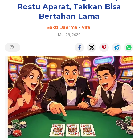
Restu Aparat, Takkan Bisa
Bertahan Lama
Bakti Daerma
-
Viral
Mei 29, 2026