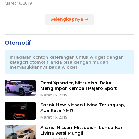
Maret 16, 2019
Selengkapnya
Otomotif
Ini adalah contoh keterangan untuk widget dengan
kategori otomotif, anda bisa dengan mudah
memasukkannya pada widget.
Demi Xpander, Mitsubishi Bakal
Mengimpor Kembali Pajero Sport
Maret 16, 2019
Sosok New Nissan Livina Terungkap,
Apa Kata NMI?
Maret 16, 2019
Aliansi Nissan-Mitsubishi Luncurkan
Livina Versi Mungil