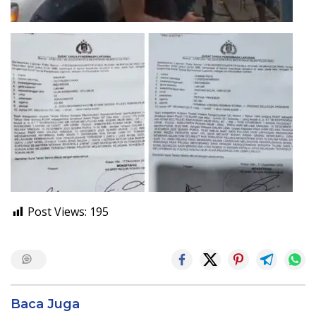
Post Views:
195
Baca Juga