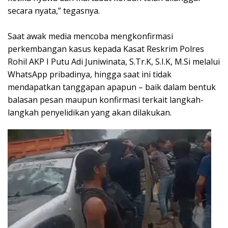
secara nyata,” tegasnya.
Saat awak media mencoba mengkonfirmasi
perkembangan kasus kepada Kasat Reskrim Polres
Rohil AKP I Putu Adi Juniwinata, S.Tr.K, S.I.K, M.Si melalui
WhatsApp pribadinya, hingga saat ini tidak
mendapatkan tanggapan apapun – baik dalam bentuk
balasan pesan maupun konfirmasi terkait langkah-
langkah penyelidikan yang akan dilakukan.