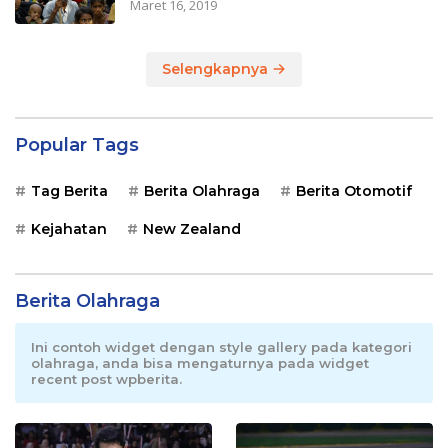
Maret 16, 2019
Selengkapnya
Popular Tags
Tag Berita
Berita Olahraga
Berita Otomotif
Kejahatan
New Zealand
Berita Olahraga
Ini contoh widget dengan style gallery pada kategori
olahraga, anda bisa mengaturnya pada widget
recent post wpberita.