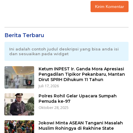
Berita Terbaru
Ini adalah contoh judul deskripsi yang bisa anda isi
dan sesuaikan pada widget
Ketum INPEST Ir. Ganda Mora Apresiasi
Pengadilan Tipikor Pekanbaru, Mantan
Dirut SPRH Dihukum 11 Tahun
Juli 17, 2026
Polres Rohil Gelar Upacara Sumpah
Pemuda ke-97
Oktober 28, 2025
Jokowi Minta ASEAN Tangani Masalah
Muslim Rohingya di Rakhine State