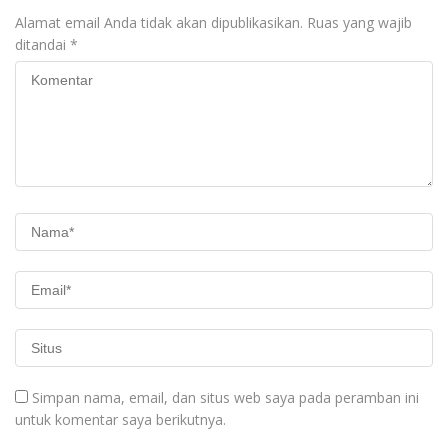
Alamat email Anda tidak akan dipublikasikan.
Ruas yang wajib
ditandai
*
Simpan nama, email, dan situs web saya pada peramban ini
untuk komentar saya berikutnya.