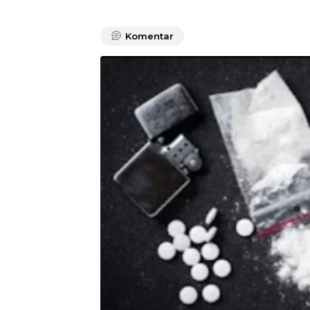
Komentar