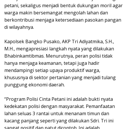
petani, sekaligus menjadi bentuk dukungan moril agar
warga makin bersemangat mengolah lahan dan
berkontribusi menjaga ketersediaan pasokan pangan
di wilayahnya.
Kapolsek Bangko Pusako, AKP Tri Adiyatmika, S.H.,
M.H., mengapresiasi langkah nyata yang dilakukan
Bhabinkamtibmas. Menurutnya, peran polisi tidak
hanya menjaga keamanan, tetapi juga hadir
mendampingi setiap upaya produktif warga,
khususnya di sektor pertanian yang menjadi tulang
punggung ekonomi daerah.
“Program Polisi Cinta Petani ini adalah bukti nyata
kedekatan polisi dengan masyarakat. Pemanfaatan
lahan seluas 3 rantai untuk menanam timun dan
kacang panjang seperti yang dilakukan Sdri. Tri ini
sangat positif dan patut dicontoh. Ini adalah