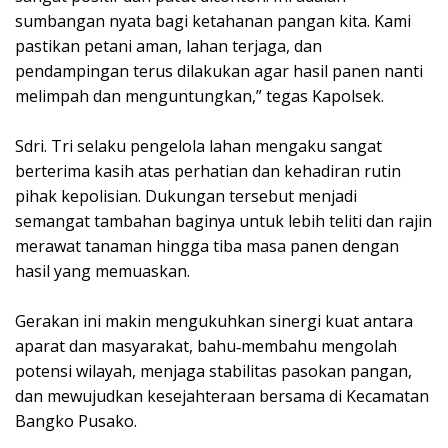
sumbangan nyata bagi ketahanan pangan kita. Kami
pastikan petani aman, lahan terjaga, dan
pendampingan terus dilakukan agar hasil panen nanti
melimpah dan menguntungkan,” tegas Kapolsek.
Sdri. Tri selaku pengelola lahan mengaku sangat
berterima kasih atas perhatian dan kehadiran rutin
pihak kepolisian. Dukungan tersebut menjadi
semangat tambahan baginya untuk lebih teliti dan rajin
merawat tanaman hingga tiba masa panen dengan
hasil yang memuaskan.
Gerakan ini makin mengukuhkan sinergi kuat antara
aparat dan masyarakat, bahu‑membahu mengolah
potensi wilayah, menjaga stabilitas pasokan pangan,
dan mewujudkan kesejahteraan bersama di Kecamatan
Bangko Pusako.