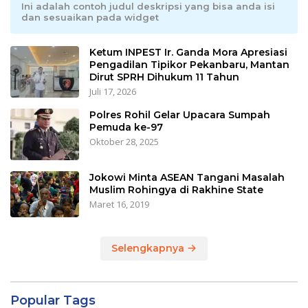
Ini adalah contoh judul deskripsi yang bisa anda isi
dan sesuaikan pada widget
Ketum INPEST Ir. Ganda Mora Apresiasi
Pengadilan Tipikor Pekanbaru, Mantan
Dirut SPRH Dihukum 11 Tahun
Juli 17, 2026
Polres Rohil Gelar Upacara Sumpah
Pemuda ke-97
Oktober 28, 2025
Jokowi Minta ASEAN Tangani Masalah
Muslim Rohingya di Rakhine State
Maret 16, 2019
Selengkapnya
Popular Tags