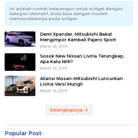
Ini adalah contoh keterangan untuk widget dengan
kategori otomotif, anda bisa dengan mudah
memasukkannya pada widget.
Demi Xpander, Mitsubishi Bakal
Mengimpor Kembali Pajero Sport
Maret 16, 2019
Sosok New Nissan Livina Terungkap,
Apa Kata NMI?
Maret 16, 2019
Aliansi Nissan-Mitsubishi Luncurkan
Livina Versi Mungil
Maret 16, 2019
Selengkapnya
Popular Post