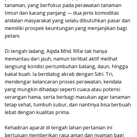
tanaman, yang berfokus pada perawatan tanaman
timun dan kacang panjang — dua jenis komoditas
andalan masyarakat yang selalu dibutuhkan pasar dan
memiliki prospek keuntungan yang menjanjikan bagi
petani.
Di tengah ladang, Aipda Mhd. Rifai tak hanya
memantau dari jauh, namun terlibat aktif melihat
langsung kondisi pertumbuhan batang, daun, hingga
bakal buah. Ia berdialog akrab dengan Sdri. Tri,
mendengar kelancaran proses perawatan, kendala
yang mungkin dihadapi seperti cuaca atau potensi
serangan hama, serta berbagi masukan agar tanaman
tetap sehat, tumbuh subur, dan nantinya bisa berbuah
lebat dengan kualitas prima.
Kehadiran aparat di tengah lahan pertanian ini
bertujuan memberikan rasa aman dan nyaman bagi