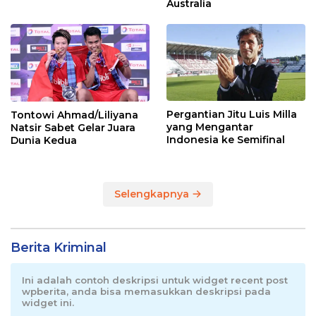
Jonatan dkk
Australia
Pergantian Jitu Luis Milla
Tontowi Ahmad/Liliyana
yang Mengantar
Natsir Sabet Gelar Juara
Indonesia ke Semifinal
Dunia Kedua
Selengkapnya
Berita Kriminal
Ini adalah contoh deskripsi untuk widget recent post
wpberita, anda bisa memasukkan deskripsi pada
widget ini.