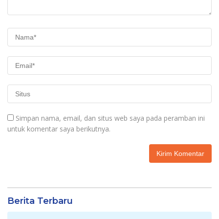
Simpan nama, email, dan situs web saya pada peramban ini
untuk komentar saya berikutnya.
Berita Terbaru