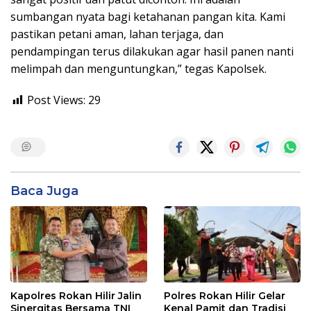
sumbangan nyata bagi ketahanan pangan kita. Kami
pastikan petani aman, lahan terjaga, dan
pendampingan terus dilakukan agar hasil panen nanti
melimpah dan menguntungkan,” tegas Kapolsek.
Post Views:
29
Baca Juga
Kapolres Rokan Hilir Jalin
Polres Rokan Hilir Gelar
Sinergitas Bersama TNI
Kenal Pamit dan Tradisi