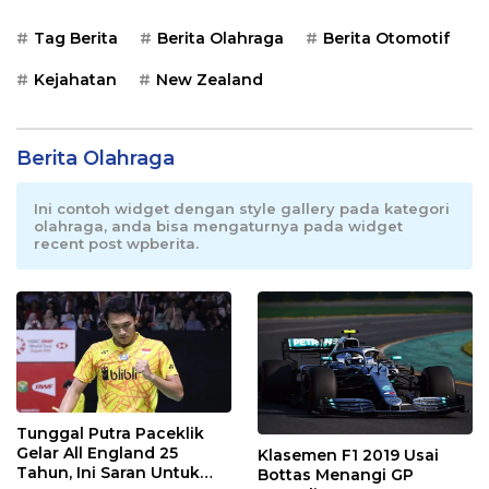
Tag Berita
Berita Olahraga
Berita Otomotif
Kejahatan
New Zealand
Berita Olahraga
Ini contoh widget dengan style gallery pada kategori
olahraga, anda bisa mengaturnya pada widget
recent post wpberita.
Tunggal Putra Paceklik
Gelar All England 25
Klasemen F1 2019 Usai
Tahun, Ini Saran Untuk
Bottas Menangi GP