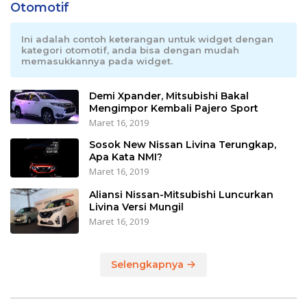
Otomotif
Ini adalah contoh keterangan untuk widget dengan
kategori otomotif, anda bisa dengan mudah
memasukkannya pada widget.
Demi Xpander, Mitsubishi Bakal
Mengimpor Kembali Pajero Sport
Maret 16, 2019
Sosok New Nissan Livina Terungkap,
Apa Kata NMI?
Maret 16, 2019
Aliansi Nissan-Mitsubishi Luncurkan
Livina Versi Mungil
Maret 16, 2019
Selengkapnya