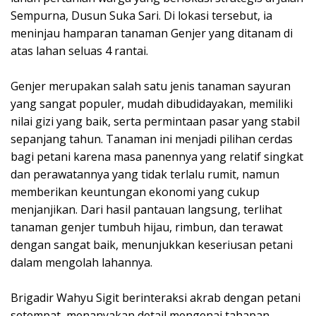
Sempurna, Dusun Suka Sari. Di lokasi tersebut, ia
meninjau hamparan tanaman Genjer yang ditanam di
atas lahan seluas 4 rantai.
Genjer merupakan salah satu jenis tanaman sayuran
yang sangat populer, mudah dibudidayakan, memiliki
nilai gizi yang baik, serta permintaan pasar yang stabil
sepanjang tahun. Tanaman ini menjadi pilihan cerdas
bagi petani karena masa panennya yang relatif singkat
dan perawatannya yang tidak terlalu rumit, namun
memberikan keuntungan ekonomi yang cukup
menjanjikan. Dari hasil pantauan langsung, terlihat
tanaman genjer tumbuh hijau, rimbun, dan terawat
dengan sangat baik, menunjukkan keseriusan petani
dalam mengolah lahannya.
Brigadir Wahyu Sigit berinteraksi akrab dengan petani
setempat, menanyakan detail mengenai tahapan