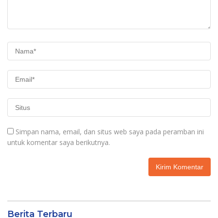
Simpan nama, email, dan situs web saya pada peramban ini
untuk komentar saya berikutnya.
Berita Terbaru