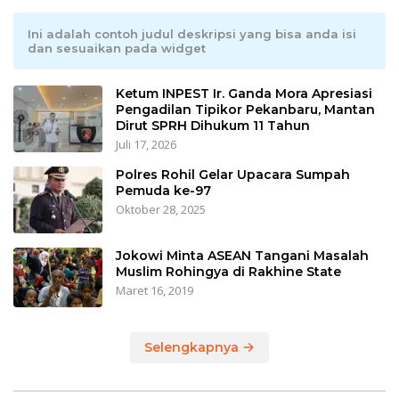
Ini adalah contoh judul deskripsi yang bisa anda isi
dan sesuaikan pada widget
Ketum INPEST Ir. Ganda Mora Apresiasi
Pengadilan Tipikor Pekanbaru, Mantan
Dirut SPRH Dihukum 11 Tahun
Juli 17, 2026
Polres Rohil Gelar Upacara Sumpah
Pemuda ke-97
Oktober 28, 2025
Jokowi Minta ASEAN Tangani Masalah
Muslim Rohingya di Rakhine State
Maret 16, 2019
Selengkapnya