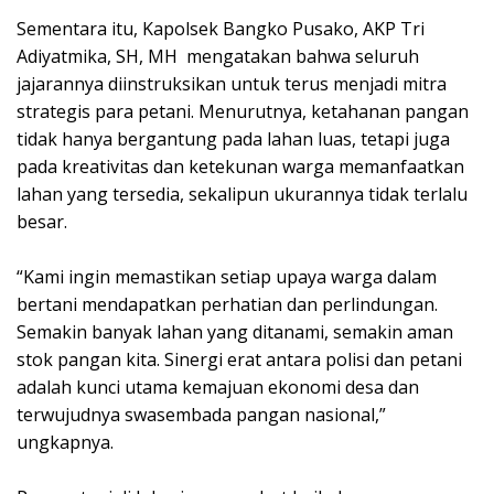
Sementara itu, Kapolsek Bangko Pusako, AKP Tri
Adiyatmika, SH, MH mengatakan bahwa seluruh
jajarannya diinstruksikan untuk terus menjadi mitra
strategis para petani. Menurutnya, ketahanan pangan
tidak hanya bergantung pada lahan luas, tetapi juga
pada kreativitas dan ketekunan warga memanfaatkan
lahan yang tersedia, sekalipun ukurannya tidak terlalu
besar.
“Kami ingin memastikan setiap upaya warga dalam
bertani mendapatkan perhatian dan perlindungan.
Semakin banyak lahan yang ditanami, semakin aman
stok pangan kita. Sinergi erat antara polisi dan petani
adalah kunci utama kemajuan ekonomi desa dan
terwujudnya swasembada pangan nasional,”
ungkapnya.