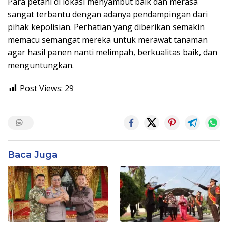
Para petani di lokasi menyambut baik dan merasa
sangat terbantu dengan adanya pendampingan dari
pihak kepolisian. Perhatian yang diberikan semakin
memacu semangat mereka untuk merawat tanaman
agar hasil panen nanti melimpah, berkualitas baik, dan
menguntungkan.
Post Views:
29
Baca Juga