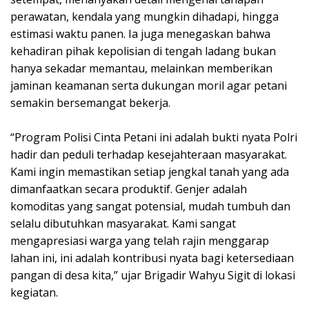
perawatan, kendala yang mungkin dihadapi, hingga
estimasi waktu panen. Ia juga menegaskan bahwa
kehadiran pihak kepolisian di tengah ladang bukan
hanya sekadar memantau, melainkan memberikan
jaminan keamanan serta dukungan moril agar petani
semakin bersemangat bekerja.
“Program Polisi Cinta Petani ini adalah bukti nyata Polri
hadir dan peduli terhadap kesejahteraan masyarakat.
Kami ingin memastikan setiap jengkal tanah yang ada
dimanfaatkan secara produktif. Genjer adalah
komoditas yang sangat potensial, mudah tumbuh dan
selalu dibutuhkan masyarakat. Kami sangat
mengapresiasi warga yang telah rajin menggarap
lahan ini, ini adalah kontribusi nyata bagi ketersediaan
pangan di desa kita,” ujar Brigadir Wahyu Sigit di lokasi
kegiatan.