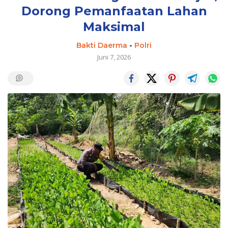
Dorong Pemanfaatan Lahan
Maksimal
Bakti Daerma
-
Polri
Juni 7, 2026