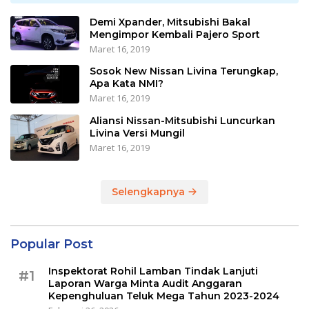
Demi Xpander, Mitsubishi Bakal
Mengimpor Kembali Pajero Sport
Maret 16, 2019
Sosok New Nissan Livina Terungkap,
Apa Kata NMI?
Maret 16, 2019
Aliansi Nissan-Mitsubishi Luncurkan
Livina Versi Mungil
Maret 16, 2019
Selengkapnya
Popular Post
Inspektorat Rohil Lamban Tindak Lanjuti
#1
Laporan Warga Minta Audit Anggaran
Kepenghuluan Teluk Mega Tahun 2023-2024