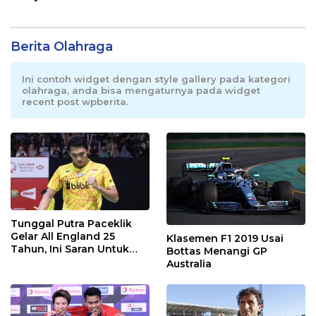
Berita Olahraga
Ini contoh widget dengan style gallery pada kategori
olahraga, anda bisa mengaturnya pada widget
recent post wpberita.
Tunggal Putra Paceklik
Gelar All England 25
Klasemen F1 2019 Usai
Tahun, Ini Saran Untuk
Bottas Menangi GP
Jonatan dkk
Australia