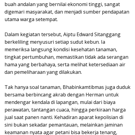
buah andalan yang bernilai ekonomi tinggi, sangat
digemari masyarakat, dan menjadi sumber pendapatan
utama warga setempat.
Dalam kegiatan tersebut, Aiptu Edward Sitanggang
berkeliling menyusuri setiap sudut kebun. Ia
memeriksa langsung kondisi kesehatan tanaman,
tingkat pertumbuhan, memastikan tidak ada serangan
hama yang berbahaya, serta melihat ketersediaan air
dan pemeliharaan yang dilakukan.
Tak hanya soal tanaman, Bhabinkamtibmas juga duduk
bersama berbincang akrab dengan Herman untuk
mendengar kendala di lapangan, mulai dari biaya
perawatan, tantangan cuaca, hingga perkiraan harga
jual saat panen nanti. Kehadiran aparat kepolisian di
sini bukan sekadar pemantauan, melainkan jaminan
keamanan nyata agar petani bisa bekerja tenang,