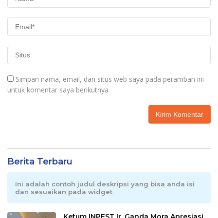
Simpan nama, email, dan situs web saya pada peramban ini
untuk komentar saya berikutnya.
Berita Terbaru
Ini adalah contoh judul deskripsi yang bisa anda isi
dan sesuaikan pada widget
Ketum INPEST Ir. Ganda Mora Apresiasi