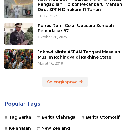
Pengadilan Tipikor Pekanbaru, Mantan
Dirut SPRH Dihukum 11 Tahun
Juli 17, 2026
Polres Rohil Gelar Upacara Sumpah
Pemuda ke-97
Oktober 28, 2025
Jokowi Minta ASEAN Tangani Masalah
Muslim Rohingya di Rakhine State
Maret 16, 2019
Selengkapnya
Popular Tags
Tag Berita
Berita Olahraga
Berita Otomotif
Kejahatan
New Zealand