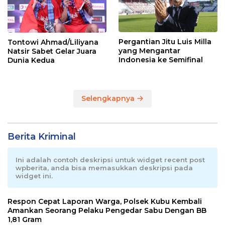
Pergantian Jitu Luis Milla
Tontowi Ahmad/Liliyana
yang Mengantar
Natsir Sabet Gelar Juara
Indonesia ke Semifinal
Dunia Kedua
Selengkapnya
Berita Kriminal
Ini adalah contoh deskripsi untuk widget recent post
wpberita, anda bisa memasukkan deskripsi pada
widget ini.
Respon Cepat Laporan Warga, Polsek Kubu Kembali
Amankan Seorang Pelaku Pengedar Sabu Dengan BB
1,81 Gram