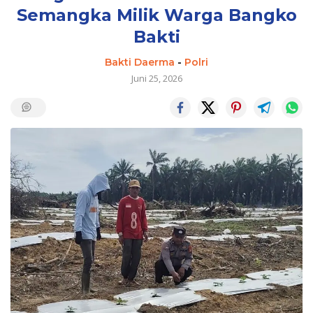
Semangka Milik Warga Bangko
Bakti
Bakti Daerma
-
Polri
Juni 25, 2026