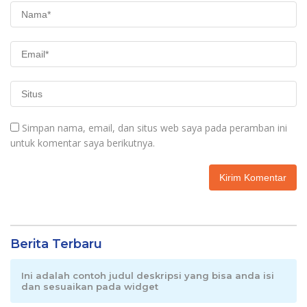
Simpan nama, email, dan situs web saya pada peramban ini
untuk komentar saya berikutnya.
Berita Terbaru
Ini adalah contoh judul deskripsi yang bisa anda isi
dan sesuaikan pada widget