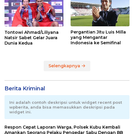
Pergantian Jitu Luis Milla
Tontowi Ahmad/Liliyana
yang Mengantar
Natsir Sabet Gelar Juara
Indonesia ke Semifinal
Dunia Kedua
Selengkapnya
Berita Kriminal
Ini adalah contoh deskripsi untuk widget recent post
wpberita, anda bisa memasukkan deskripsi pada
widget ini.
Respon Cepat Laporan Warga, Polsek Kubu Kembali
Amankan Seorang Pelaku Pengedar Sabu Dengan BB