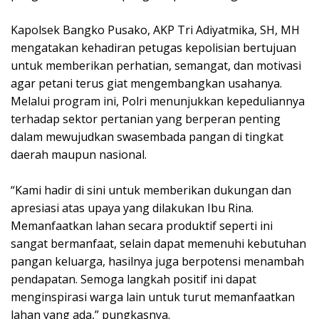
Kapolsek Bangko Pusako, AKP Tri Adiyatmika, SH, MH
mengatakan kehadiran petugas kepolisian bertujuan
untuk memberikan perhatian, semangat, dan motivasi
agar petani terus giat mengembangkan usahanya.
Melalui program ini, Polri menunjukkan kepeduliannya
terhadap sektor pertanian yang berperan penting
dalam mewujudkan swasembada pangan di tingkat
daerah maupun nasional.
“Kami hadir di sini untuk memberikan dukungan dan
apresiasi atas upaya yang dilakukan Ibu Rina.
Memanfaatkan lahan secara produktif seperti ini
sangat bermanfaat, selain dapat memenuhi kebutuhan
pangan keluarga, hasilnya juga berpotensi menambah
pendapatan. Semoga langkah positif ini dapat
menginspirasi warga lain untuk turut memanfaatkan
lahan yang ada,” pungkasnya.