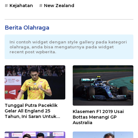
Kejahatan
New Zealand
Berita Olahraga
Ini contoh widget dengan style gallery pada kategori
olahraga, anda bisa mengaturnya pada widget
recent post wpberita.
Tunggal Putra Paceklik
Gelar All England 25
Klasemen F1 2019 Usai
Tahun, Ini Saran Untuk
Bottas Menangi GP
Jonatan dkk
Australia