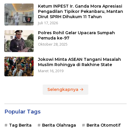
Ketum INPEST Ir. Ganda Mora Apresiasi
Pengadilan Tipikor Pekanbaru, Mantan
Dirut SPRH Dihukum 11 Tahun
Juli 17, 2026
Polres Rohil Gelar Upacara Sumpah
Pemuda ke-97
Oktober 28, 2025
Jokowi Minta ASEAN Tangani Masalah
Muslim Rohingya di Rakhine State
Maret 16, 2019
Selengkapnya
Popular Tags
Tag Berita
Berita Olahraga
Berita Otomotif