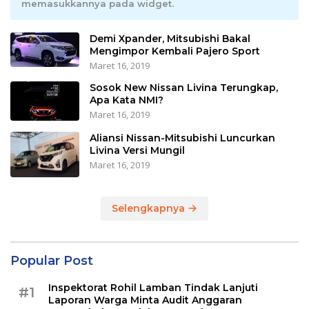
memasukkannya pada widget.
Demi Xpander, Mitsubishi Bakal
Mengimpor Kembali Pajero Sport
Maret 16, 2019
Sosok New Nissan Livina Terungkap,
Apa Kata NMI?
Maret 16, 2019
Aliansi Nissan-Mitsubishi Luncurkan
Livina Versi Mungil
Maret 16, 2019
Selengkapnya
Popular Post
Inspektorat Rohil Lamban Tindak Lanjuti
#1
Laporan Warga Minta Audit Anggaran