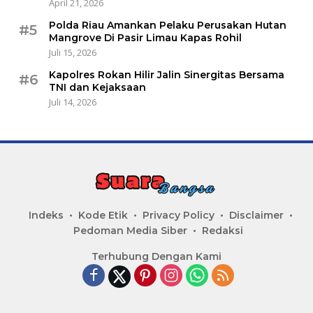
April 21, 2026
Polda Riau Amankan Pelaku Perusakan Hutan
#5
Mangrove Di Pasir Limau Kapas Rohil
Juli 15, 2026
Kapolres Rokan Hilir Jalin Sinergitas Bersama
#6
TNI dan Kejaksaan
Juli 14, 2026
Indeks
Kode Etik
Privacy Policy
Disclaimer
Pedoman Media Siber
Redaksi
Terhubung Dengan Kami