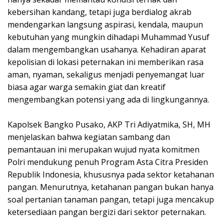
kebersihan kandang, tetapi juga berdialog akrab
mendengarkan langsung aspirasi, kendala, maupun
kebutuhan yang mungkin dihadapi Muhammad Yusuf
dalam mengembangkan usahanya. Kehadiran aparat
kepolisian di lokasi peternakan ini memberikan rasa
aman, nyaman, sekaligus menjadi penyemangat luar
biasa agar warga semakin giat dan kreatif
mengembangkan potensi yang ada di lingkungannya.
Kapolsek Bangko Pusako, AKP Tri Adiyatmika, SH, MH
menjelaskan bahwa kegiatan sambang dan
pemantauan ini merupakan wujud nyata komitmen
Polri mendukung penuh Program Asta Citra Presiden
Republik Indonesia, khususnya pada sektor ketahanan
pangan. Menurutnya, ketahanan pangan bukan hanya
soal pertanian tanaman pangan, tetapi juga mencakup
ketersediaan pangan bergizi dari sektor peternakan.