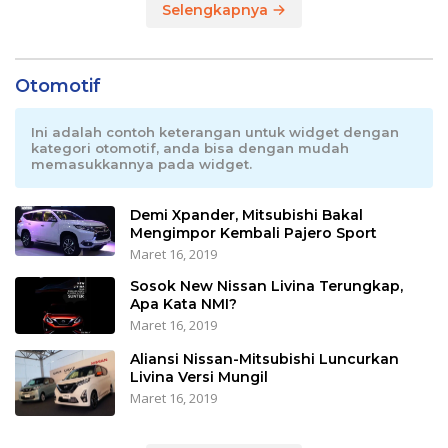
Selengkapnya
Otomotif
Ini adalah contoh keterangan untuk widget dengan
kategori otomotif, anda bisa dengan mudah
memasukkannya pada widget.
Demi Xpander, Mitsubishi Bakal
Mengimpor Kembali Pajero Sport
Maret 16, 2019
Sosok New Nissan Livina Terungkap,
Apa Kata NMI?
Maret 16, 2019
Aliansi Nissan-Mitsubishi Luncurkan
Livina Versi Mungil
Maret 16, 2019