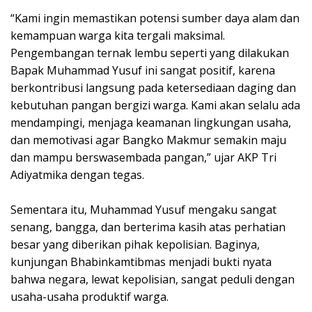
“Kami ingin memastikan potensi sumber daya alam dan
kemampuan warga kita tergali maksimal.
Pengembangan ternak lembu seperti yang dilakukan
Bapak Muhammad Yusuf ini sangat positif, karena
berkontribusi langsung pada ketersediaan daging dan
kebutuhan pangan bergizi warga. Kami akan selalu ada
mendampingi, menjaga keamanan lingkungan usaha,
dan memotivasi agar Bangko Makmur semakin maju
dan mampu berswasembada pangan,” ujar AKP Tri
Adiyatmika dengan tegas.
Sementara itu, Muhammad Yusuf mengaku sangat
senang, bangga, dan berterima kasih atas perhatian
besar yang diberikan pihak kepolisian. Baginya,
kunjungan Bhabinkamtibmas menjadi bukti nyata
bahwa negara, lewat kepolisian, sangat peduli dengan
usaha-usaha produktif warga.