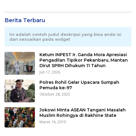
Berita Terbaru
Ini adalah contoh judul deskripsi yang bisa anda isi
dan sesuaikan pada widget
Ketum INPEST Ir. Ganda Mora Apresiasi
Pengadilan Tipikor Pekanbaru, Mantan
Dirut SPRH Dihukum 11 Tahun
Juli 17, 2026
Polres Rohil Gelar Upacara Sumpah
Pemuda ke-97
Oktober 28, 2025
Jokowi Minta ASEAN Tangani Masalah
Muslim Rohingya di Rakhine State
Maret 16, 2019