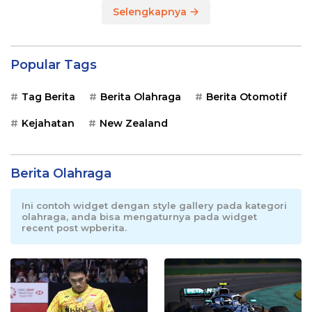
Selengkapnya
Popular Tags
Tag Berita
Berita Olahraga
Berita Otomotif
Kejahatan
New Zealand
Berita Olahraga
Ini contoh widget dengan style gallery pada kategori
olahraga, anda bisa mengaturnya pada widget
recent post wpberita.