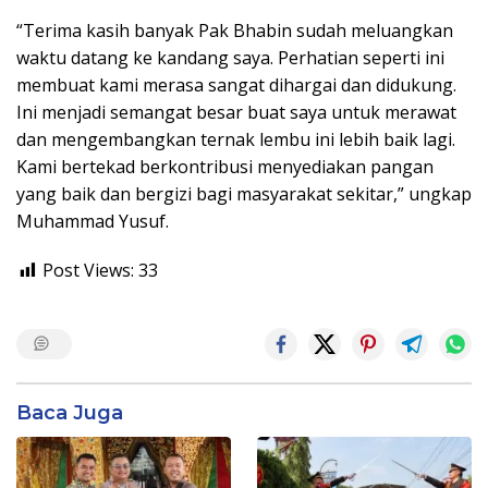
“Terima kasih banyak Pak Bhabin sudah meluangkan
waktu datang ke kandang saya. Perhatian seperti ini
membuat kami merasa sangat dihargai dan didukung.
Ini menjadi semangat besar buat saya untuk merawat
dan mengembangkan ternak lembu ini lebih baik lagi.
Kami bertekad berkontribusi menyediakan pangan
yang baik dan bergizi bagi masyarakat sekitar,” ungkap
Muhammad Yusuf.
Post Views:
33
Baca Juga