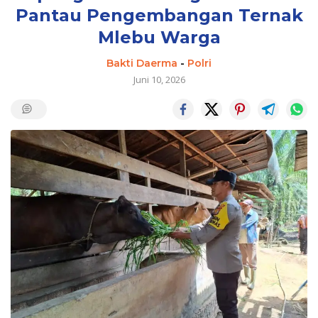
Pantau Pengembangan Ternak
Mlebu Warga
Bakti Daerma
-
Polri
Juni 10, 2026