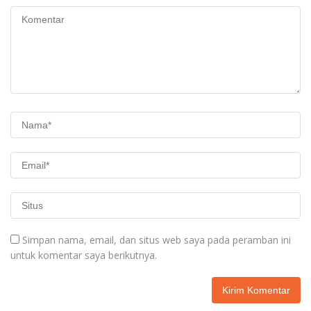
Simpan nama, email, dan situs web saya pada peramban ini
untuk komentar saya berikutnya.