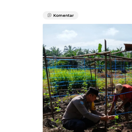
Komentar