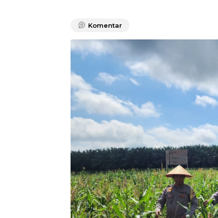
Komentar