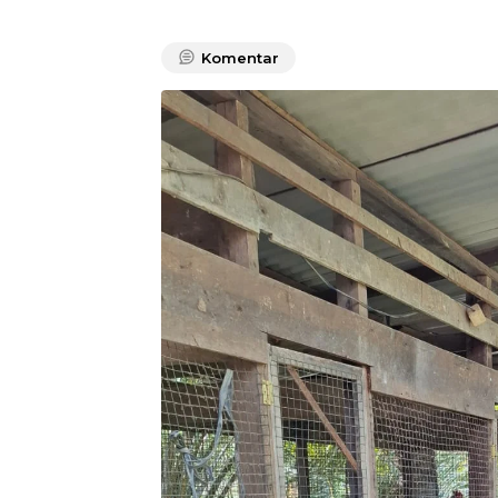
Komentar