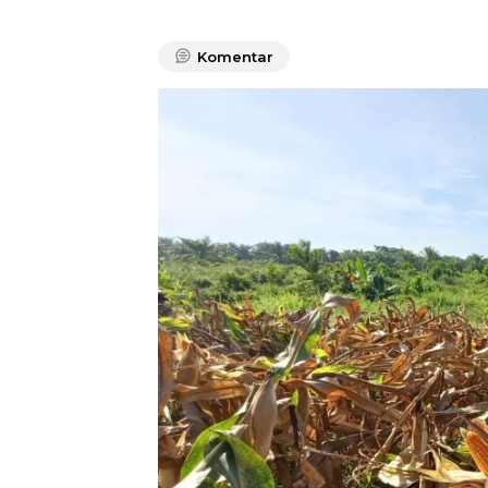
Komentar