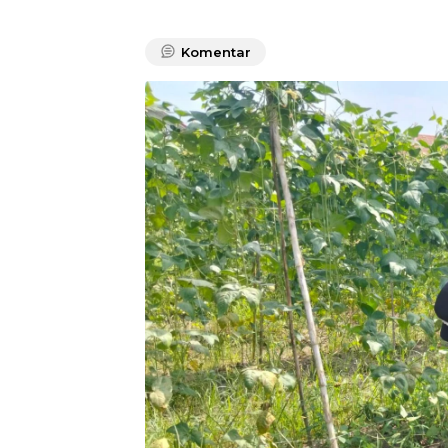
Komentar