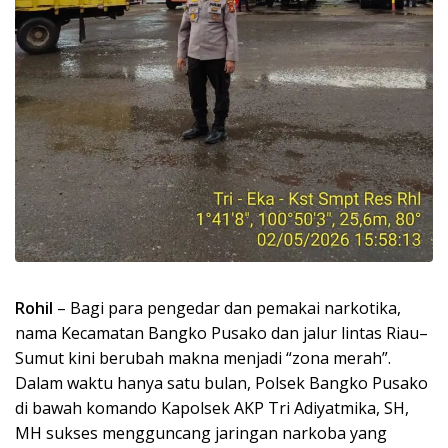
Rohil
– Bagi para pengedar dan pemakai narkotika,
nama Kecamatan Bangko Pusako dan jalur lintas Riau–
Sumut kini berubah makna menjadi “zona merah”.
Dalam waktu hanya satu bulan, Polsek Bangko Pusako
di bawah komando Kapolsek AKP Tri Adiyatmika, SH,
MH sukses mengguncang jaringan narkoba yang