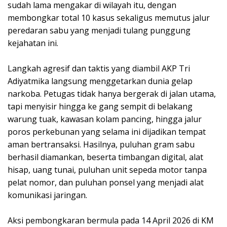
sudah lama mengakar di wilayah itu, dengan
membongkar total 10 kasus sekaligus memutus jalur
peredaran sabu yang menjadi tulang punggung
kejahatan ini.
Langkah agresif dan taktis yang diambil AKP Tri
Adiyatmika langsung menggetarkan dunia gelap
narkoba. Petugas tidak hanya bergerak di jalan utama,
tapi menyisir hingga ke gang sempit di belakang
warung tuak, kawasan kolam pancing, hingga jalur
poros perkebunan yang selama ini dijadikan tempat
aman bertransaksi. Hasilnya, puluhan gram sabu
berhasil diamankan, beserta timbangan digital, alat
hisap, uang tunai, puluhan unit sepeda motor tanpa
pelat nomor, dan puluhan ponsel yang menjadi alat
komunikasi jaringan.
Aksi pembongkaran bermula pada 14 April 2026 di KM