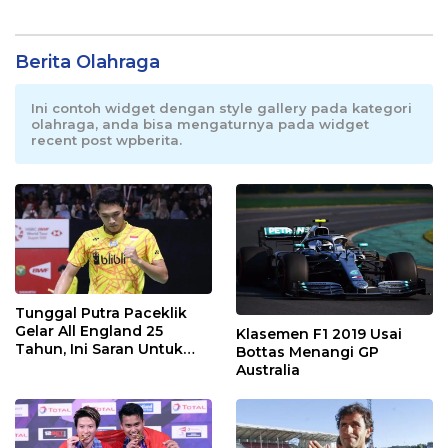
Berita Olahraga
Ini contoh widget dengan style gallery pada kategori
olahraga, anda bisa mengaturnya pada widget
recent post wpberita.
Tunggal Putra Paceklik
Gelar All England 25
Klasemen F1 2019 Usai
Tahun, Ini Saran Untuk
Bottas Menangi GP
Jonatan dkk
Australia