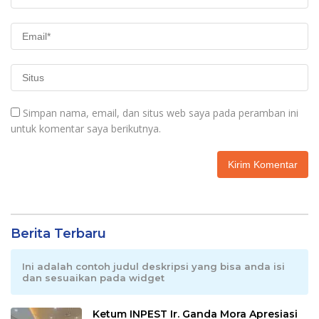
Simpan nama, email, dan situs web saya pada peramban ini
untuk komentar saya berikutnya.
Berita Terbaru
Ini adalah contoh judul deskripsi yang bisa anda isi
dan sesuaikan pada widget
Ketum INPEST Ir. Ganda Mora Apresiasi