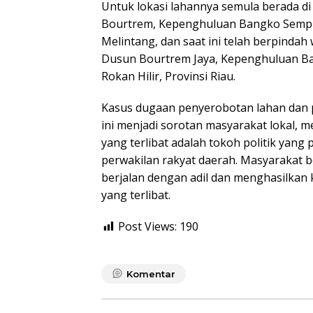
Untuk lokasi lahannya semula berada d
Bourtrem, Kepenghuluan Bangko Semp
Melintang, dan saat ini telah berpindah
Dusun Bourtrem Jaya, Kepenghuluan Ba
Rokan Hilir, Provinsi Riau.
Kasus dugaan penyerobotan lahan dan
ini menjadi sorotan masyarakat lokal, m
yang terlibat adalah tokoh politik yang
perwakilan rakyat daerah. Masyarakat 
berjalan dengan adil dan menghasilkan 
yang terlibat.
Post Views:
190
Komentar