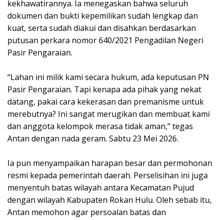
kekhawatirannya. Ia menegaskan bahwa seluruh
dokumen dan bukti kepemilikan sudah lengkap dan
kuat, serta sudah diakui dan disahkan berdasarkan
putusan perkara nomor 640/2021 Pengadilan Negeri
Pasir Pengaraian.
“Lahan ini milik kami secara hukum, ada keputusan PN
Pasir Pengaraian. Tapi kenapa ada pihak yang nekat
datang, pakai cara kekerasan dan premanisme untuk
merebutnya? Ini sangat merugikan dan membuat kami
dan anggota kelompok merasa tidak aman,” tegas
Antan dengan nada geram. Sabtu 23 Mei 2026.
Ia pun menyampaikan harapan besar dan permohonan
resmi kepada pemerintah daerah. Perselisihan ini juga
menyentuh batas wilayah antara Kecamatan Pujud
dengan wilayah Kabupaten Rokan Hulu. Oleh sebab itu,
Antan memohon agar persoalan batas dan