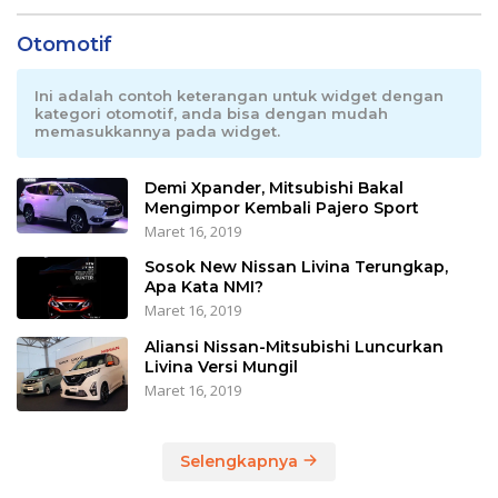
Otomotif
Ini adalah contoh keterangan untuk widget dengan
kategori otomotif, anda bisa dengan mudah
memasukkannya pada widget.
Demi Xpander, Mitsubishi Bakal
Mengimpor Kembali Pajero Sport
Maret 16, 2019
Sosok New Nissan Livina Terungkap,
Apa Kata NMI?
Maret 16, 2019
Aliansi Nissan-Mitsubishi Luncurkan
Livina Versi Mungil
Maret 16, 2019
Selengkapnya