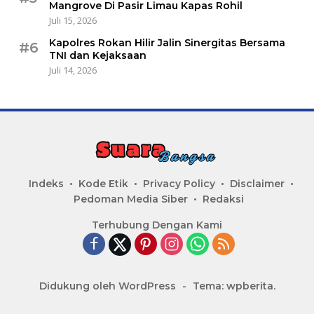
Mangrove Di Pasir Limau Kapas Rohil
Juli 15, 2026
Kapolres Rokan Hilir Jalin Sinergitas Bersama
#6
TNI dan Kejaksaan
Juli 14, 2026
Indeks
Kode Etik
Privacy Policy
Disclaimer
Pedoman Media Siber
Redaksi
Terhubung Dengan Kami
Didukung oleh WordPress
-
Tema: wpberita.