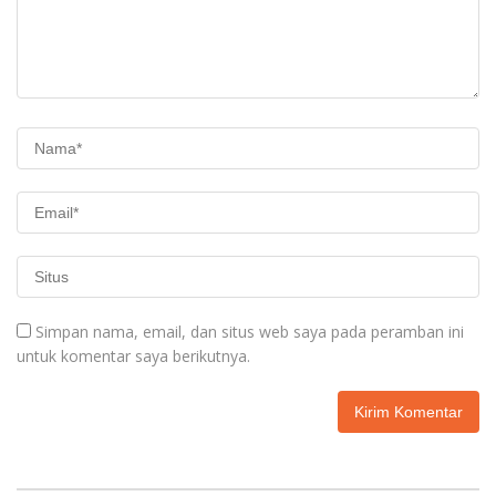
Simpan nama, email, dan situs web saya pada peramban ini
untuk komentar saya berikutnya.