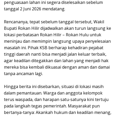
penguasaan lahan ini segera diselesaikan sebelum
tanggal 2 Juni 2026 mendatang.
Rencananya, tepat sebelum tanggal tersebut, Wakil
Bupati Rokan Hilir dijadwalkan akan turun langsung ke
lokasi perbatasan Rokan Hilir – Rokan Hulu untuk
meninjau dan memimpin langsung upaya penyelesaian
masalah ini. Pihak KSB berharap kehadiran pejabat
tinggi daerah nanti bisa menjadi jalan keluar terbaik,
agar keadilan ditegakkan dan lahan yang menjadi hak
mereka bisa kembali dikuasai dengan aman dan damai
tanpa ancaman lagi.
Hingga berita ini disebarkan, situasi di lokasi masih
dalam pemantauan. Warga dan anggota kelompok
terus waspada, dan harapan satu-satunya kini tertuju
pada langkah tegas pemerintah. Masyarakat pun
bertanya-tanya: Akankah hukum dan keadilan menang,