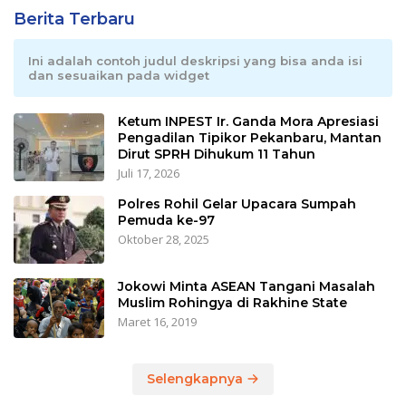
Berita Terbaru
Ini adalah contoh judul deskripsi yang bisa anda isi
dan sesuaikan pada widget
Ketum INPEST Ir. Ganda Mora Apresiasi
Pengadilan Tipikor Pekanbaru, Mantan
Dirut SPRH Dihukum 11 Tahun
Juli 17, 2026
Polres Rohil Gelar Upacara Sumpah
Pemuda ke-97
Oktober 28, 2025
Jokowi Minta ASEAN Tangani Masalah
Muslim Rohingya di Rakhine State
Maret 16, 2019
Selengkapnya