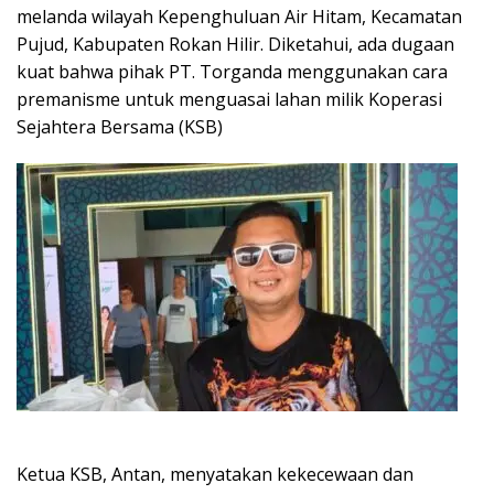
melanda wilayah Kepenghuluan Air Hitam, Kecamatan
Pujud, Kabupaten Rokan Hilir. Diketahui, ada dugaan
kuat bahwa pihak PT. Torganda menggunakan cara
premanisme untuk menguasai lahan milik Koperasi
Sejahtera Bersama (KSB)
Ketua KSB, Antan, menyatakan kekecewaan dan