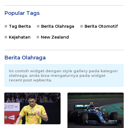
Popular Tags
Tag Berita
Berita Olahraga
Berita Otomotif
Kejahatan
New Zealand
Berita Olahraga
Ini contoh widget dengan style gallery pada kategori
olahraga, anda bisa mengaturnya pada widget
recent post wpberita.